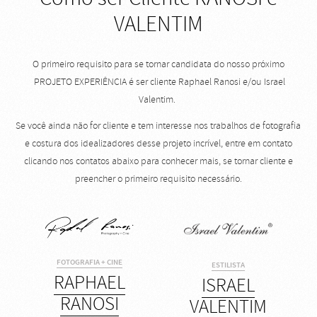
VALENTIM
O primeiro requisito para se tornar candidata do nosso próximo
PROJETO EXPERIÊNCIA é ser cliente Raphael Ranosi e/ou Israel
Valentim.
Se você ainda não for cliente e tem interesse nos trabalhos de fotografia
e costura dos idealizadores desse projeto incrível, entre em contato
clicando nos contatos abaixo para conhecer mais, se tornar cliente e
preencher o primeiro requisito necessário.
FOTOGRAFIA + CINE
ESTILISTA
RAPHAEL
ISRAEL
RANOSI
VALENTIM