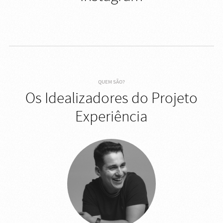
QUEM SÃO?
Os Idealizadores do Projeto
Experiência