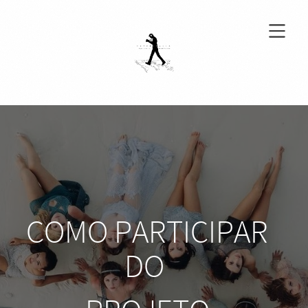
COMO PARTICIPAR
DO