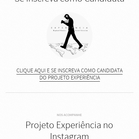
CLIQUE AQUI E SE INSCREVA COMO CANDIDATA
DO PROJETO EXPERIÊNCIA
NOS ACOMPANHE
Projeto Experiência no
Instagram