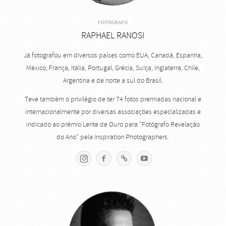
FOTÓGRAFO
RAPHAEL RANOSI
Já fotografou em diversos países como EUA, Canadá, Espanha,
México, França, Itália, Portugal, Grécia, Suíça, Inglaterra, Chile,
Argentina e de norte a sul do Brasil.
Teve também o privilégio de ter 74 fotos premiadas nacional e
internacionalmente por diversas associações especializadas e
indicado ao prêmio Lente de Ouro para "Fotógrafo Revelação
do Ano" pela Inspiration Photographers.