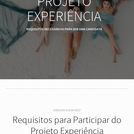
PROJETO
EXPERIÊNCIA
REQUISITOS NECESSÁRIOS PARA SER UMA CANDIDATA
CHEGOU A SUA VEZ!
Requisitos para Participar do
Projeto Experiência